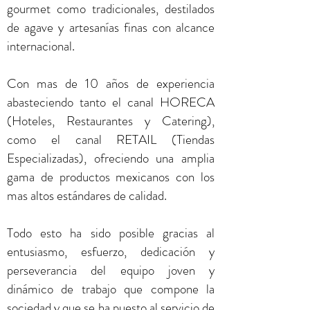
gourmet como tradicionales, destilados
de agave y artesanías finas con alcance
internacional.
Con mas de 10 años de experiencia
abasteciendo tanto el canal HORECA
(Hoteles, Restaurantes y Catering),
como el canal RETAIL (Tiendas
Especializadas), ofreciendo una amplia
gama de productos mexicanos con los
mas altos estándares de calidad.
Todo esto ha sido posible gracias al
entusiasmo, esfuerzo, dedicación y
perseverancia del equipo joven y
dinámico de trabajo que compone la
sociedad y que se ha puesto al servicio de