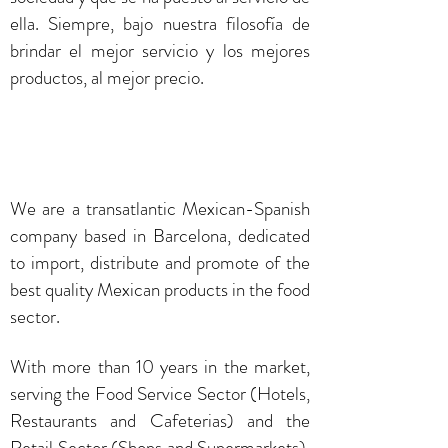
ella. Siempre, bajo nuestra filosofía de
brindar el mejor servicio y los mejores
productos, al mejor precio.
We are a transatlantic Mexican-Spanish
company based in Barcelona, ​​dedicated
to import, distribute and promote of the
best quality Mexican products in the food
sector.
With more than 10 years in the market,
serving the Food Service Sector (Hotels,
Restaurants and Cafeterias) and the
Retail Sector (Shops and Supermarkets),